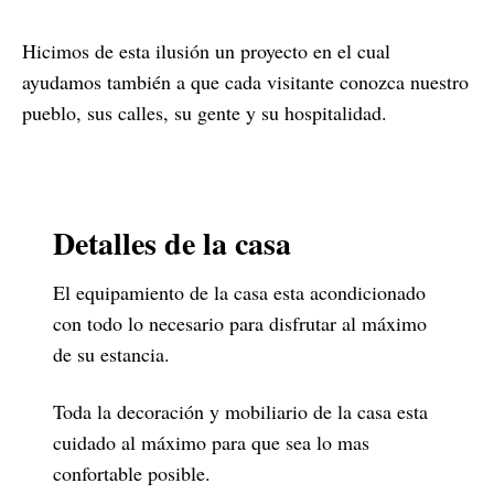
Hicimos de esta ilusión un proyecto en el cual
ayudamos también a que cada visitante conozca nuestro
pueblo, sus calles, su gente y su hospitalidad.
Detalles de la casa
El equipamiento de la casa esta acondicionado
con todo lo necesario para disfrutar al máximo
de su estancia.
Toda la decoración y mobiliario de la casa esta
cuidado al máximo para que sea lo mas
confortable posible.