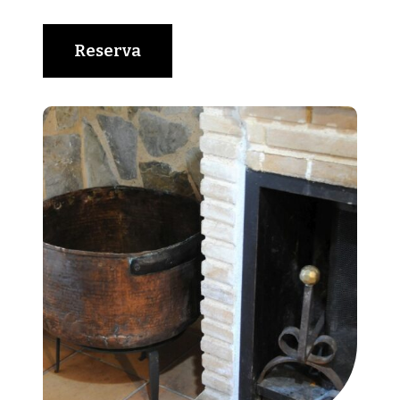
Reserva