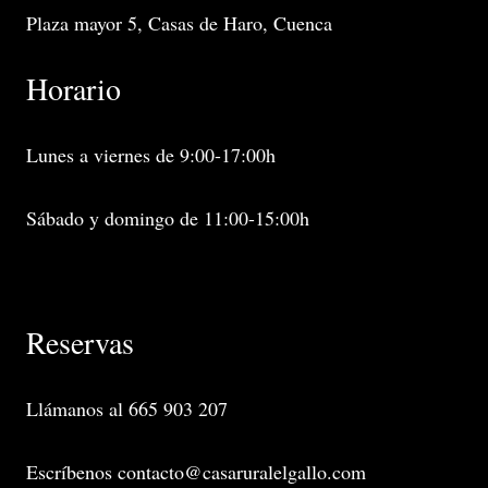
Plaza mayor 5, Casas de Haro, Cuenca
Horario
Lunes a viernes de 9:00-17:00h
Sábado y domingo de 11:00-15:00h
Reservas
Llámanos al 665 903 207
Escríbenos
contacto@casaruralelgallo.com