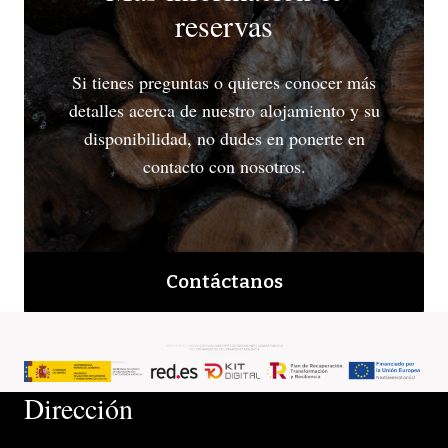
reservas
Si tienes preguntas o quieres conocer más
detalles acerca de nuestro alojamiento y su
disponibilidad, no dudes en ponerte en
contacto con nosotros.
Contáctanos
Dirección