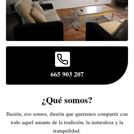
665 903 207
¿Qué somos?
Ilusión, eso somos, ilusión que queremos compartir con
todo aquel amante de la tradición, la naturaleza y la
tranquilidad.