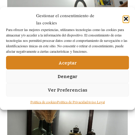
Gestionar el consentimiento de
las cookies
Para ofrecer las mejores experiencias, utilizamos tecnologías como las cookies para
almacenar y/o acceder a la información del dispositivo. El consentimiento de estas
tecnologías nos permitirá procesar datos como el comportamiento de navegación o las
identificaciones únicas en este sitio. No consentir o retirar el consentimiento, puede
afectar negativamente a ciertas características y funciones.
Aceptar
Denegar
Ver Preferencias
Política de cookies
Política de Privacidad
Aviso Legal