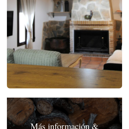
Más información &